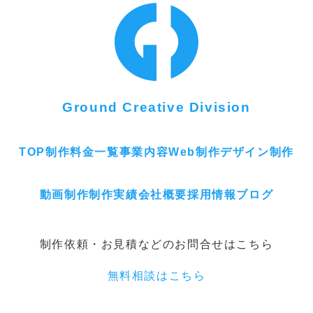
Ground Creative Division
TOP
制作料金一覧
事業内容
Web制作
デザイン制作
動画制作
制作実績
会社概要
採用情報
ブログ
制作依頼・お見積などのお問合せはこちら
無料相談はこちら