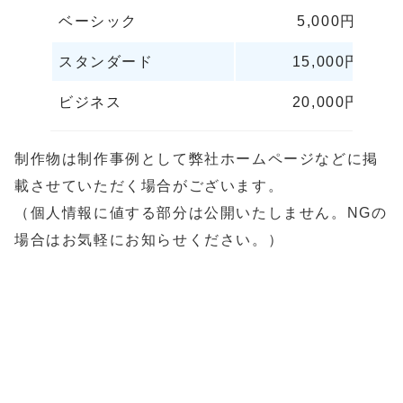
ベーシック
5,000円
スタンダード
15,000円
ビジネス
20,000円
制作物は制作事例として弊社ホームページなどに掲
載させていただく場合がございます。
（個人情報に値する部分は公開いたしません。NGの
場合はお気軽にお知らせください。）