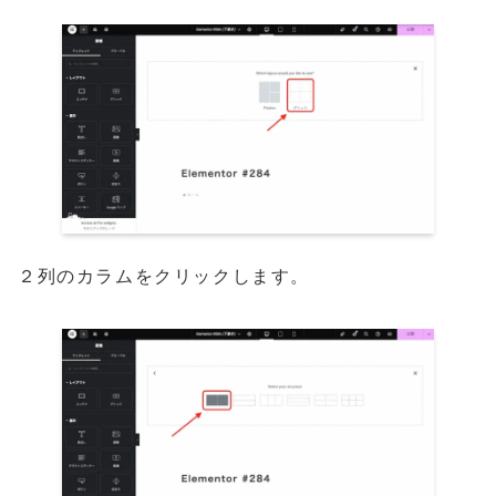
２列のカラムをクリックします。