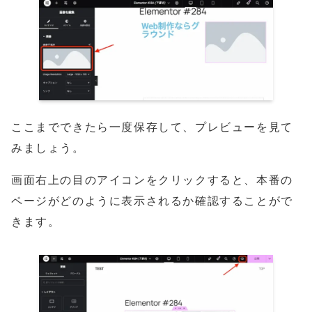
ここまでできたら一度保存して、プレビューを見て
みましょう。
画面右上の目のアイコンをクリックすると、本番の
ページがどのように表示されるか確認することがで
きます。