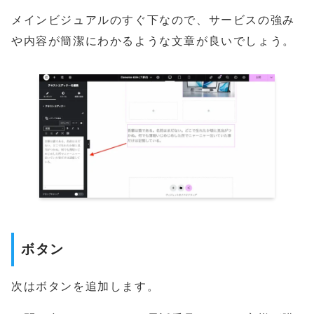
メインビジュアルのすぐ下なので、サービスの強み
や内容が簡潔にわかるような文章が良いでしょう。
ボ
タ
ン
次はボタンを追加します。