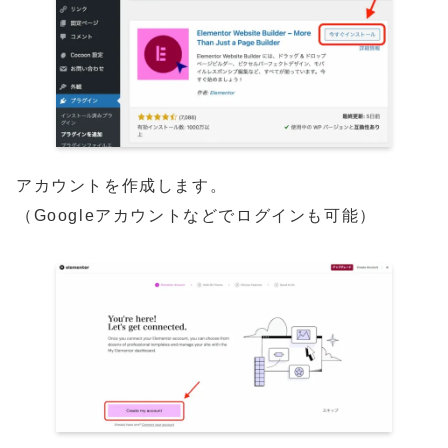
アカウントを作成します。
（Googleアカウントなどでログインも可能）