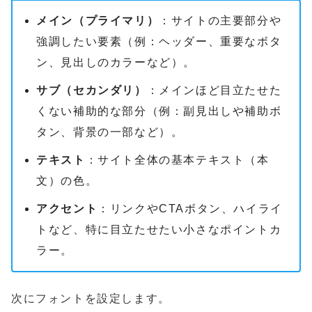
メイン（プライマリ）
：サイトの主要部分や
強調したい要素（例：ヘッダー、重要なボタ
ン、見出しのカラーなど）。
サブ（セカンダリ）
：メインほど目立たせた
くない補助的な部分（例：副見出しや補助ボ
タン、背景の一部など）。
テキスト
：サイト全体の基本テキスト（本
文）の色。
アクセント
：リンクやCTAボタン、ハイライ
トなど、特に目立たせたい小さなポイントカ
ラー。
次にフォントを設定します。