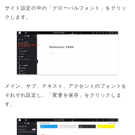
サイト設定の中の「グローバルフォント」をクリッ
クします。
メイン、サブ、テキスト、アクセントのフォントを
それぞれ設定し、「変更を保存」をクリックしま
す。