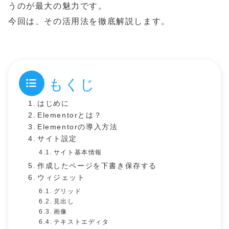
うのが最大の魅力です。
今回は、その活用法を徹底解説します。
もくじ
はじめに
Elementorとは？
Elementorの導入方法
サイト設定
サイト基本情報
作成したページを下書き保存する
ウィジェット
グリッド
見出し
画像
テキストエディタ