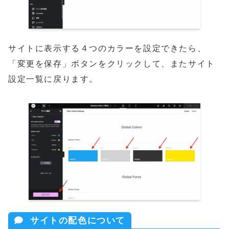
サイトに表示する４つのカラーを設定できたら、
「変更を保存」ボタンをクリックして、またサイト
設定一覧に戻ります。
サイトの配色について