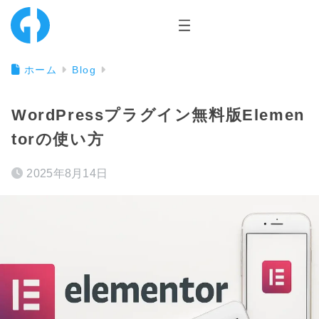
ホーム
Blog
WordPressプラグイン無料版Elemen
torの使い方
2025年8月14日