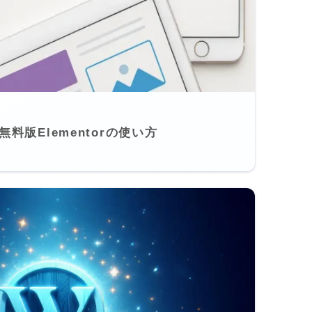
無料版Elementorの使い方