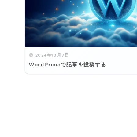
2024年10月9日
WordPressで記事を投稿する