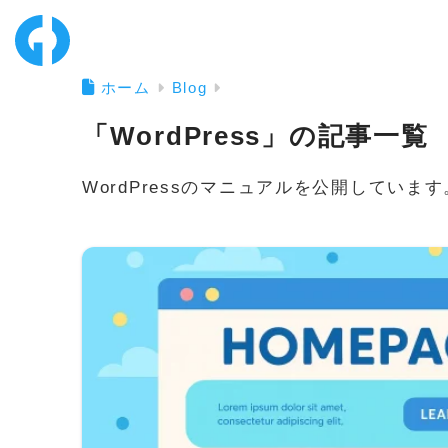
ホーム
Blog
「WordPress」の記事一覧
WordPressのマニュアルを公開しています