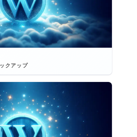
バックアップ