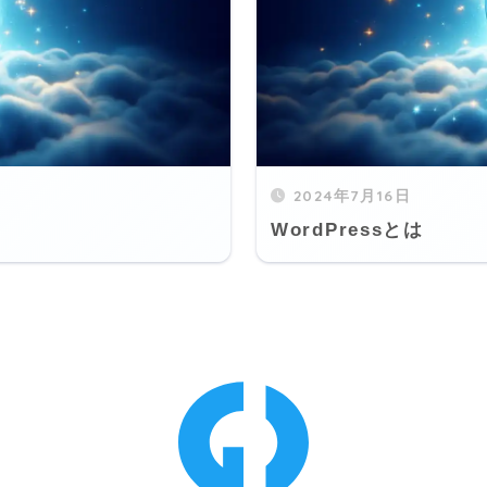
2024年7月16日
WordPressとは