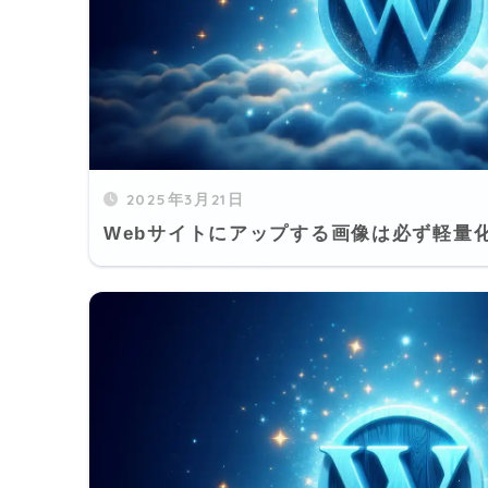
2025年3月21日
Webサイトにアップする画像は必ず軽量