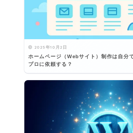
2025年10月2日
ホームページ（Webサイト）制作は自分
プロに依頼する？