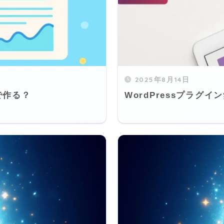
2025年8月14日
で作る？
WordPressプラグイン